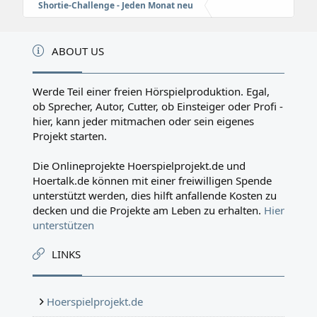
Shortie-Challenge - Jeden Monat neu
ABOUT US
Werde Teil einer freien Hörspielproduktion. Egal,
ob Sprecher, Autor, Cutter, ob Einsteiger oder Profi -
hier, kann jeder mitmachen oder sein eigenes
Projekt starten.
Die Onlineprojekte Hoerspielprojekt.de und
Hoertalk.de können mit einer freiwilligen Spende
unterstützt werden, dies hilft anfallende Kosten zu
decken und die Projekte am Leben zu erhalten.
Hier
unterstützen
LINKS
Hoerspielprojekt.de