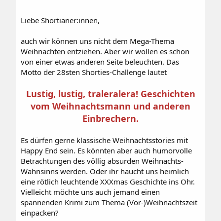
Liebe Shortianer:innen,
auch wir können uns nicht dem Mega-Thema
Weihnachten entziehen. Aber wir wollen es schon
von einer etwas anderen Seite beleuchten. Das
Motto der 28sten Shorties-Challenge lautet
Lustig, lustig, traleralera! Geschichten
vom Weihnachtsmann und anderen
Einbrechern.
Es dürfen gerne klassische Weihnachtsstories mit
Happy End sein. Es könnten aber auch humorvolle
Betrachtungen des völlig absurden Weihnachts-
Wahnsinns werden. Oder ihr haucht uns heimlich
eine rötlich leuchtende XXXmas Geschichte ins Ohr.
Vielleicht möchte uns auch jemand einen
spannenden Krimi zum Thema (Vor-)Weihnachtszeit
einpacken?