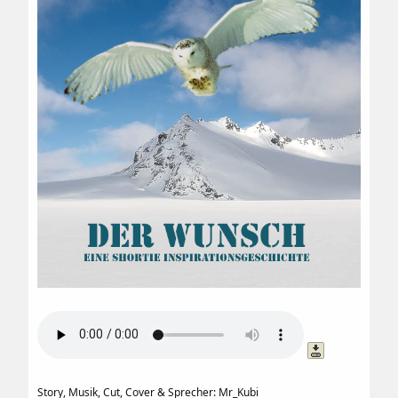
Story, Musik, Cut, Cover & Sprecher: Mr_Kubi