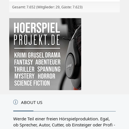
Gesamt: 7.652 (Mitglieder: 29, Gäste: 7.623)
ABOUT US
Werde Teil einer freien Hörspielproduktion. Egal,
ob Sprecher, Autor, Cutter, ob Einsteiger oder Profi -