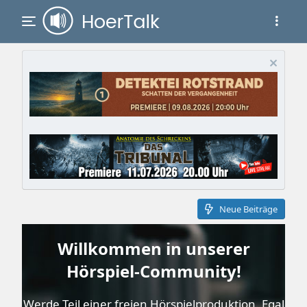
Neue Beiträge
Willkommen in unserer
Hörspiel-Community!
Werde Teil einer freien Hörspielproduktion. Egal