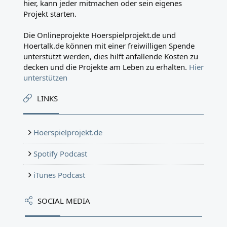
hier, kann jeder mitmachen oder sein eigenes
Projekt starten.
Die Onlineprojekte Hoerspielprojekt.de und
Hoertalk.de können mit einer freiwilligen Spende
unterstützt werden, dies hilft anfallende Kosten zu
decken und die Projekte am Leben zu erhalten.
Hier
unterstützen
LINKS
Hoerspielprojekt.de
Spotify Podcast
iTunes Podcast
SOCIAL MEDIA