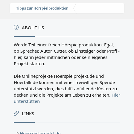
Tipps zur Hörspielproduktion
ABOUT US
Werde Teil einer freien Hörspielproduktion. Egal,
ob Sprecher, Autor, Cutter, ob Einsteiger oder Profi -
hier, kann jeder mitmachen oder sein eigenes
Projekt starten.
Die Onlineprojekte Hoerspielprojekt.de und
Hoertalk.de können mit einer freiwilligen Spende
unterstützt werden, dies hilft anfallende Kosten zu
decken und die Projekte am Leben zu erhalten.
Hier
unterstützen
LINKS
Hoerspielprojekt.de