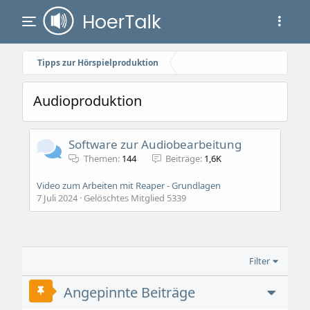
Tipps zur Hörspielproduktion
Audioproduktion
Software zur Audiobearbeitung
Themen
144
Beiträge
1,6K
Video zum Arbeiten mit Reaper - Grundlagen
7 Juli 2024
Gelöschtes Mitglied 5339
Filter
Angepinnte Beiträge