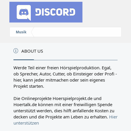
Musik
ABOUT US
Werde Teil einer freien Hörspielproduktion. Egal,
ob Sprecher, Autor, Cutter, ob Einsteiger oder Profi -
hier, kann jeder mitmachen oder sein eigenes
Projekt starten.
Die Onlineprojekte Hoerspielprojekt.de und
Hoertalk.de können mit einer freiwilligen Spende
unterstützt werden, dies hilft anfallende Kosten zu
decken und die Projekte am Leben zu erhalten.
Hier
unterstützen