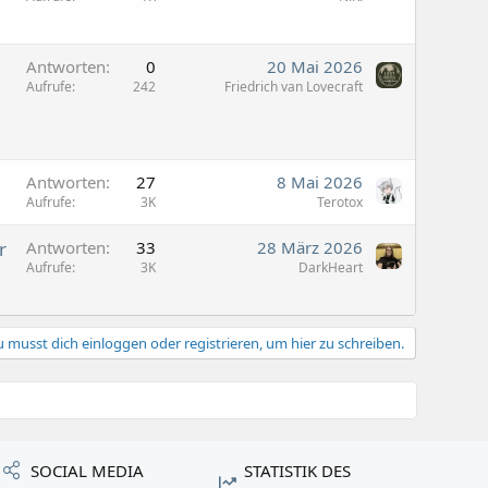
Antworten
0
20 Mai 2026
Aufrufe
242
Friedrich van Lovecraft
Antworten
27
8 Mai 2026
Aufrufe
3K
Terotox
r
Antworten
33
28 März 2026
Aufrufe
3K
DarkHeart
 musst dich einloggen oder registrieren, um hier zu schreiben.
SOCIAL MEDIA
STATISTIK DES