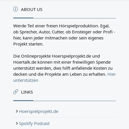
ABOUT US
Werde Teil einer freien Hörspielproduktion. Egal,
ob Sprecher, Autor, Cutter, ob Einsteiger oder Profi -
hier, kann jeder mitmachen oder sein eigenes
Projekt starten.
Die Onlineprojekte Hoerspielprojekt.de und
Hoertalk.de können mit einer freiwilligen Spende
unterstützt werden, dies hilft anfallende Kosten zu
decken und die Projekte am Leben zu erhalten.
Hier
unterstützen
LINKS
Hoerspielprojekt.de
Spotify Podcast