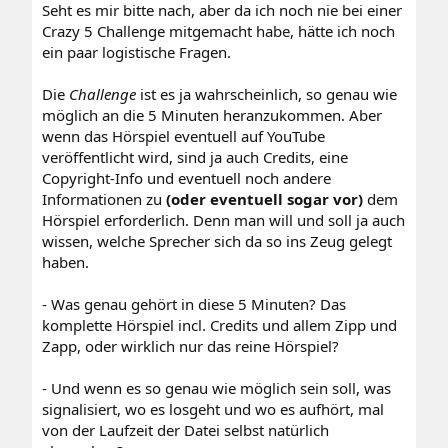
Seht es mir bitte nach, aber da ich noch nie bei einer
Crazy 5 Challenge mitgemacht habe, hätte ich noch
ein paar logistische Fragen.
Die
Challenge
ist es ja wahrscheinlich, so genau wie
möglich an die 5 Minuten heranzukommen. Aber
wenn das Hörspiel eventuell auf YouTube
veröffentlicht wird, sind ja auch Credits, eine
Copyright-Info und eventuell noch andere
Informationen zu
(oder eventuell sogar vor)
dem
Hörspiel erforderlich. Denn man will und soll ja auch
wissen, welche Sprecher sich da so ins Zeug gelegt
haben.
- Was genau gehört in diese 5 Minuten? Das
komplette Hörspiel incl. Credits und allem Zipp und
Zapp, oder wirklich nur das reine Hörspiel?
- Und wenn es so genau wie möglich sein soll, was
signalisiert, wo es losgeht und wo es aufhört, mal
von der Laufzeit der Datei selbst natürlich