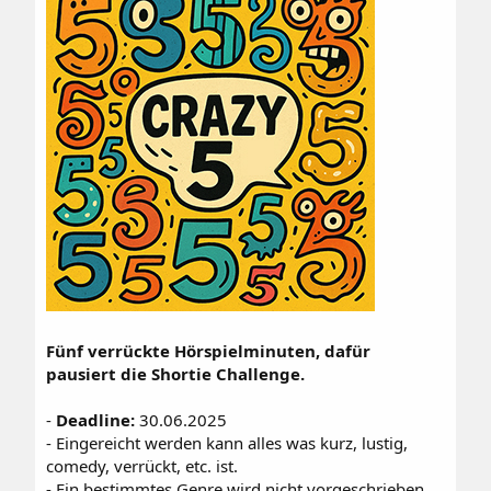
Fünf verrückte Hörspielminuten, dafür
pausiert die Shortie Challenge.
-
Deadline:
30.06.2025
- Eingereicht werden kann alles was kurz, lustig,
comedy, verrückt, etc. ist.
- Ein bestimmtes Genre wird nicht vorgeschrieben.