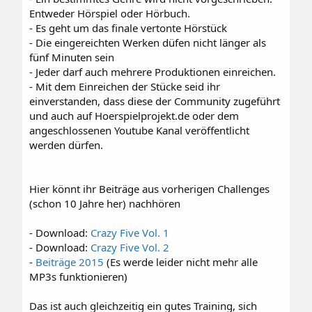
Entweder Hörspiel oder Hörbuch.
- Es geht um das finale vertonte Hörstück
- Die eingereichten Werken düfen nicht länger als
fünf Minuten sein
- Jeder darf auch mehrere Produktionen einreichen.
- Mit dem Einreichen der Stücke seid ihr
einverstanden, dass diese der Community zugeführt
und auch auf Hoerspielprojekt.de oder dem
angeschlossenen Youtube Kanal veröffentlicht
werden dürfen.
Hier könnt ihr Beiträge aus vorherigen Challenges
(schon 10 Jahre her) nachhören
- Download:
Crazy Five Vol. 1
- Download:
Crazy Five Vol. 2
-
Beiträge 2015
(Es werde leider nicht mehr alle
MP3s funktionieren)
Das ist auch gleichzeitig ein gutes Training, sich