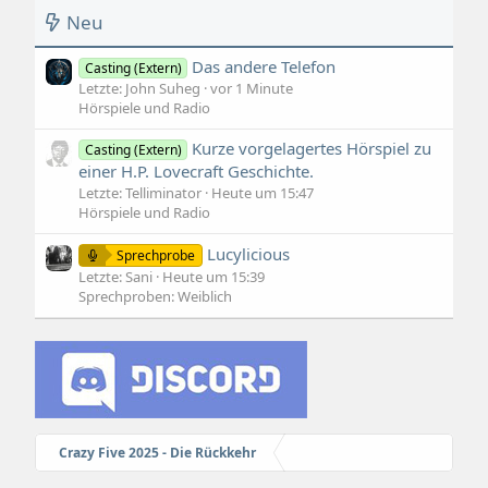
Neu
Das andere Telefon
Casting (Extern)
Letzte: John Suheg
vor 1 Minute
Hörspiele und Radio
Kurze vorgelagertes Hörspiel zu
Casting (Extern)
einer H.P. Lovecraft Geschichte.
Letzte: Telliminator
Heute um 15:47
Hörspiele und Radio
Lucylicious
Sprechprobe
Letzte: Sani
Heute um 15:39
Sprechproben: Weiblich
Crazy Five 2025 - Die Rückkehr