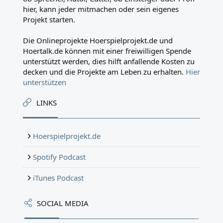
hier, kann jeder mitmachen oder sein eigenes
Projekt starten.
Die Onlineprojekte Hoerspielprojekt.de und
Hoertalk.de können mit einer freiwilligen Spende
unterstützt werden, dies hilft anfallende Kosten zu
decken und die Projekte am Leben zu erhalten.
Hier
unterstützen
LINKS
Hoerspielprojekt.de
Spotify Podcast
iTunes Podcast
SOCIAL MEDIA