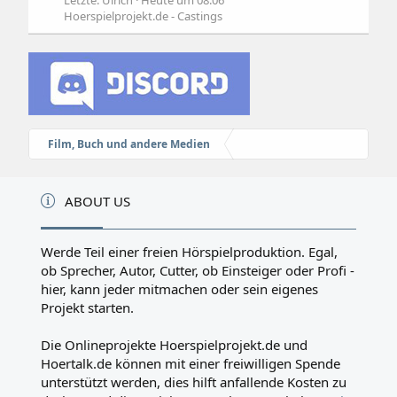
Letzte: Ulrich
Heute um 08:06
Hoerspielprojekt.de - Castings
Film, Buch und andere Medien
ABOUT US
Werde Teil einer freien Hörspielproduktion. Egal,
ob Sprecher, Autor, Cutter, ob Einsteiger oder Profi -
hier, kann jeder mitmachen oder sein eigenes
Projekt starten.
Die Onlineprojekte Hoerspielprojekt.de und
Hoertalk.de können mit einer freiwilligen Spende
unterstützt werden, dies hilft anfallende Kosten zu