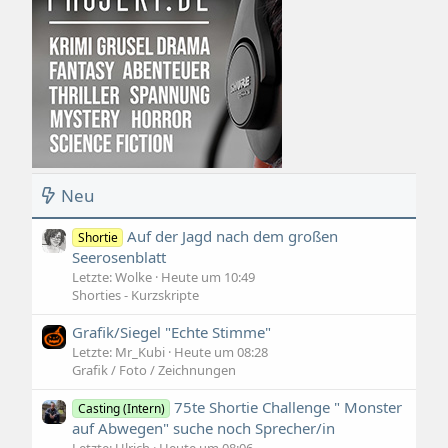
Neu
Auf der Jagd nach dem großen
Shortie
Seerosenblatt
Letzte: Wolke
Heute um 10:49
Shorties - Kurzskripte
Grafik/Siegel "Echte Stimme"
Letzte: Mr_Kubi
Heute um 08:28
Grafik / Foto / Zeichnungen
75te Shortie Challenge " Monster
Casting (Intern)
auf Abwegen" suche noch Sprecher/in