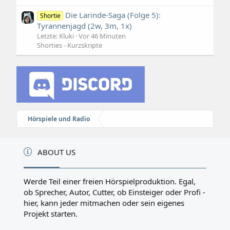
Die Larinde-Saga (Folge 5):
Shortie
Tyrannenjagd (2w, 3m, 1x)
Letzte: Kluki
Vor 46 Minuten
Shorties - Kurzskripte
Hörspiele und Radio
ABOUT US
Werde Teil einer freien Hörspielproduktion. Egal,
ob Sprecher, Autor, Cutter, ob Einsteiger oder Profi -
hier, kann jeder mitmachen oder sein eigenes
Projekt starten.