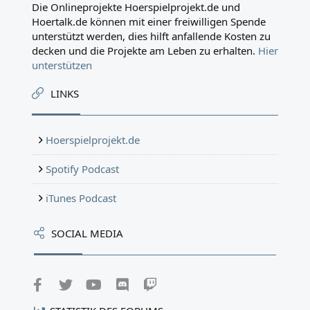
Die Onlineprojekte Hoerspielprojekt.de und
Hoertalk.de können mit einer freiwilligen Spende
unterstützt werden, dies hilft anfallende Kosten zu
decken und die Projekte am Leben zu erhalten.
Hier
unterstützen
LINKS
Hoerspielprojekt.de
Spotify Podcast
iTunes Podcast
SOCIAL MEDIA
Facebook
Twitter
youtube
Discord
Twitch