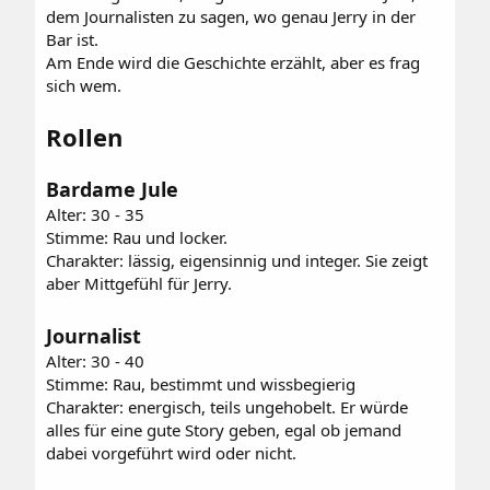
dem Journalisten zu sagen, wo genau Jerry in der
Bar ist.
Am Ende wird die Geschichte erzählt, aber es frag
sich wem.
Rollen
Bardame Jule
Alter: 30 - 35
Stimme: Rau und locker.
Charakter: lässig, eigensinnig und integer. Sie zeigt
aber Mittgefühl für Jerry.
Journalist
Alter: 30 - 40
Stimme: Rau, bestimmt und wissbegierig
Charakter: energisch, teils ungehobelt. Er würde
alles für eine gute Story geben, egal ob jemand
dabei vorgeführt wird oder nicht.