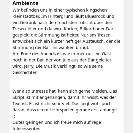
Ambiente
Wir befinden uns in einer typischen kingschen
Kleinstadtbar. Im Hintergrund läuft Bluesrock und
ein Getränk nach dem nächsten rutscht über den
Tresen. Hier und da wird Karten, Billiard oder Dart
gespielt, die Stimmung ist heiter. Nur am Tresen
entwickelt sich ein kurzer heftiger Austausch, der die
Stimmung der Bar ins wanken bringt.
Am Ende des Abends ist wie immer nur ein Gast
noch in der Bar, der von Jule aus der Bar geleitet
wird, Jerry. Die Musik verklingt, so wie seine
Geschichten.
Wer also Intresse hat, kann sich gerne Melden. Das
Skript ist mit angehangen, damit ihr wisst, was der
Text ist. Es ist nicht sehr viel. Das liegt wohl auch
daran, dass ich mit Hörspielen gerade erst anfange.
(;
Gutes gelingen und ich freue mich auf rege
Interessenten.