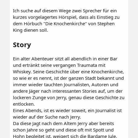
Ich suche auf diesem Wege zwei Sprecher für ein
kurzes vorgelagertes Hörspiel, dass als Einstieg zu
dem Hörbuch "Die Knochenkirche" von Stephen
King dienen soll.
Story
Ein alter Abenteuer sitzt all abendlich in einer Bar
und ertränkt seine vergangen Traumata mit
Whiskey. Seine Geschichte über eine Knochenkirche,
so wie er es nennt, ist der ganzen Stadt bekannt und
immer wieder tauchten Journalisten, Autoren und
andere Jäger nach interessanten Stories auf, um der
lockeren Zunge von Jerry, genau diese Geschichte zu
entlocken.
Eines Abends, ist es wieder soweit, ein Journalist ist
wieder auf der Suche nach Jerry.
Da diese Jagt nach dem Altem Jerry aber bereits
schon Jahre so geht und diese oft mit Spott und
Hohn begleitet ist, weigert sich die Bardame Jule,