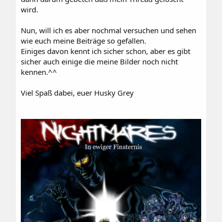
wird.
Nun, will ich es aber nochmal versuchen und sehen
wie euch meine Beiträge so gefallen.
Einiges davon kennt ich sicher schon, aber es gibt
sicher auch einige die meine Bilder noch nicht
kennen.^^
Viel Spaß dabei, euer Husky Grey