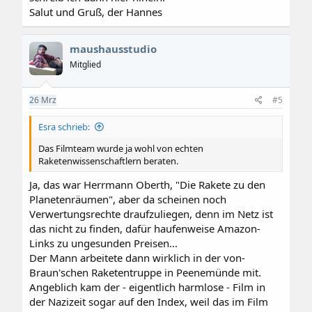
Salut und Gruß, der Hannes
maushausstudio
Mitglied
26
Mrz
#5
Esra schrieb:
Das Filmteam wurde ja wohl von echten
Raketenwissenschaftlern beraten.
Ja, das war Herrmann Oberth, "Die Rakete zu den
Planetenräumen", aber da scheinen noch
Verwertungsrechte draufzuliegen, denn im Netz ist
das nicht zu finden, dafür haufenweise Amazon-
Links zu ungesunden Preisen...
Der Mann arbeitete dann wirklich in der von-
Braun'schen Raketentruppe in Peenemünde mit.
Angeblich kam der - eigentlich harmlose - Film in
der Nazizeit sogar auf den Index, weil das im Film