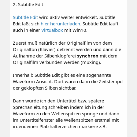
2. Subtitle Edit
Subtitle Edit
wird aktiv weiter entwickelt. Subtitle
Edit läßt sich
hier herunterladen
. Subtitle Edit läuft
auch in einer
Virtualbox
mit Win10.
Zuerst muß natürlich der Originalfilm von dem
Originalton (Klavier) getrennt werden und dann die
Aufnahme der Silbenklopferei
synchron
mit dem
Originalfilm verbunden werden (muxing).
Innerhalb Subtitle Edit gibt es eine sogenannte
Waveform Ansicht. Dort wären dann die Zeitstempel
der geklopften Silben sichtbar.
Dann würde ich den Untertitel bzw. spätere
Sprechanleitung schreiben indem ich in der
Waveform zu den Wellenspitzen springe und dann
im Untertitelfenster alle Wellenspitzen erstmal mit
irgendeinen Platzhalterzeichen markiere z.B.