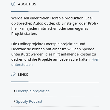
ABOUT US
Werde Teil einer freien Hörspielproduktion. Egal,
ob Sprecher, Autor, Cutter, ob Einsteiger oder Profi -
hier, kann jeder mitmachen oder sein eigenes
Projekt starten.
Die Onlineprojekte Hoerspielprojekt.de und
Hoertalk.de können mit einer freiwilligen Spende
unterstützt werden, dies hilft anfallende Kosten zu
decken und die Projekte am Leben zu erhalten.
Hier
unterstützen
LINKS
Hoerspielprojekt.de
Spotify Podcast