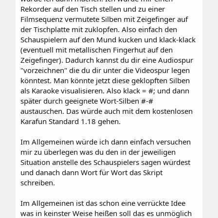
Rekorder auf den Tisch stellen und zu einer
Filmsequenz vermutete Silben mit Zeigefinger auf
der Tischplatte mit zuklopfen. Also einfach den
Schauspielern auf den Mund kucken und klack-klack
(eventuell mit metallischen Fingerhut auf den
Zeigefinger). Dadurch kannst du dir eine Audiospur
"vorzeichnen" die du dir unter die Videospur legen
könntest. Man könnte jetzt diese geklopften Silben
als Karaoke visualisieren. Also klack = #; und dann
später durch geeignete Wort-Silben #-#
austauschen. Das würde auch mit dem kostenlosen
Karafun Standard 1.18 gehen.
Im Allgemeinen würde ich dann einfach versuchen
mir zu überlegen was du den in der jeweiligen
Situation anstelle des Schauspielers sagen würdest
und danach dann Wort für Wort das Skript
schreiben.
Im Allgemeinen ist das schon eine verrückte Idee
was in keinster Weise heißen soll das es unmöglich