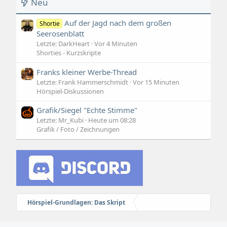
Neu
Auf der Jagd nach dem großen
Shortie
Seerosenblatt
Letzte: DarkHeart
Vor 4 Minuten
Shorties - Kurzskripte
Franks kleiner Werbe-Thread
Letzte: Frank Hammerschmidt
Vor 15 Minuten
Hörspiel-Diskussionen
Grafik/Siegel "Echte Stimme"
Letzte: Mr_Kubi
Heute um 08:28
Grafik / Foto / Zeichnungen
Hörspiel-Grundlagen: Das Skript