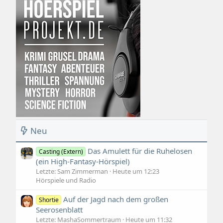
Neu
Das Amulett für die Ruhelosen
Casting (Extern)
(ein High-Fantasy-Hörspiel)
Letzte: Sam Zimmerman
Heute um 12:23
Hörspiele und Radio
Auf der Jagd nach dem großen
Shortie
Seerosenblatt
Letzte: MashaSommertraum
Heute um 11:32