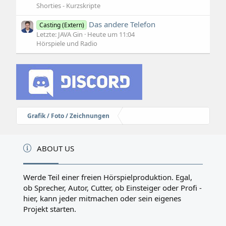
Shorties - Kurzskripte
Das andere Telefon
Casting (Extern)
Letzte: JAVA Gin
Heute um 11:04
Hörspiele und Radio
Grafik / Foto / Zeichnungen
ABOUT US
Werde Teil einer freien Hörspielproduktion. Egal,
ob Sprecher, Autor, Cutter, ob Einsteiger oder Profi -
hier, kann jeder mitmachen oder sein eigenes
Projekt starten.