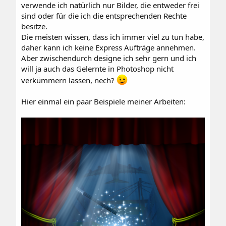
verwende ich natürlich nur Bilder, die entweder frei
sind oder für die ich die entsprechenden Rechte
besitze.
Die meisten wissen, dass ich immer viel zu tun habe,
daher kann ich keine Express Aufträge annehmen.
Aber zwischendurch designe ich sehr gern und ich
will ja auch das Gelernte in Photoshop nicht
verkümmern lassen, nech?
Hier einmal ein paar Beispiele meiner Arbeiten: