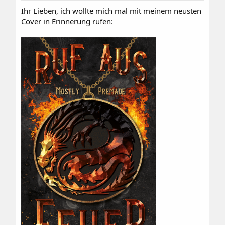
:
Ihr Lieben, ich wollte mich mal mit meinem neusten
Cover in Erinnerung rufen: