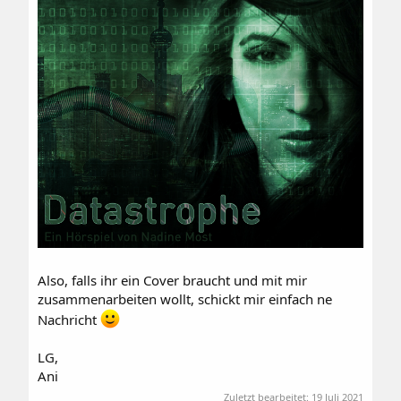
Also, falls ihr ein Cover braucht und mit mir
zusammenarbeiten wollt, schickt mir einfach ne
Nachricht
LG,
Ani
Zuletzt bearbeitet:
19 Juli 2021