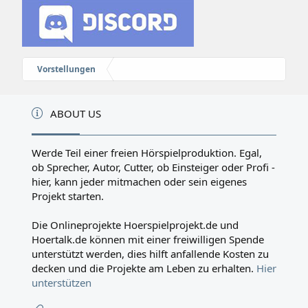
Vorstellungen
ABOUT US
Werde Teil einer freien Hörspielproduktion. Egal,
ob Sprecher, Autor, Cutter, ob Einsteiger oder Profi -
hier, kann jeder mitmachen oder sein eigenes
Projekt starten.
Die Onlineprojekte Hoerspielprojekt.de und
Hoertalk.de können mit einer freiwilligen Spende
unterstützt werden, dies hilft anfallende Kosten zu
decken und die Projekte am Leben zu erhalten.
Hier
unterstützen