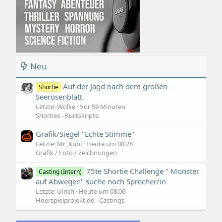
Neu
Auf der Jagd nach dem großen
Shortie
Seerosenblatt
Letzte: Wolke
Vor 59 Minuten
Shorties - Kurzskripte
Grafik/Siegel "Echte Stimme"
Letzte: Mr_Kubi
Heute um 08:28
Grafik / Foto / Zeichnungen
75te Shortie Challenge " Monster
Casting (Intern)
auf Abwegen" suche noch Sprecher/in
Letzte: Ulrich
Heute um 08:06
Hoerspielprojekt.de - Castings