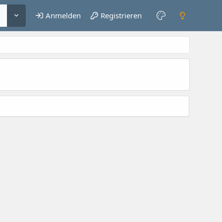
Anmelden
Registrieren