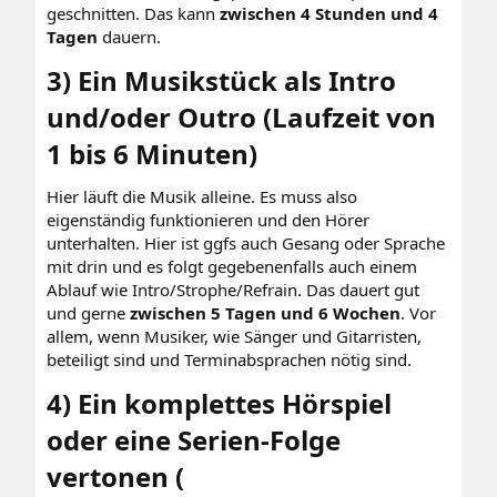
geschnitten. Das kann
zwischen 4 Stunden und 4
Tagen
dauern.
3) Ein Musikstück als Intro
und/oder Outro (Laufzeit von
1 bis 6 Minuten)​
Hier läuft die Musik alleine. Es muss also
eigenständig funktionieren und den Hörer
unterhalten. Hier ist ggfs auch Gesang oder Sprache
mit drin und es folgt gegebenenfalls auch einem
Ablauf wie Intro/Strophe/Refrain. Das dauert gut
und gerne
zwischen 5 Tagen und 6 Wochen
. Vor
allem, wenn Musiker, wie Sänger und Gitarristen,
beteiligt sind und Terminabsprachen nötig sind.
4) Ein komplettes Hörspiel
oder eine Serien-Folge
vertonen (​