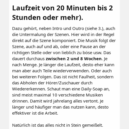
Laufzeit von 20 Minuten bis 2
Stunden oder mehr).​
Dazu gehört, neben Intro und Outro (siehe 3.), auch
die Untermalung der Szenen. Hier wird in der Regel
direkt auf die Szene komponiert. Die Musik folgt der
Szene, auch auf und ab, oder eine Pause an der
richtigen Stelle oder von lieblich zu böse usw. Das
dauert durchaus
zwischen 2 und 8 Wochen
. Je
nach Menge. Je länger die Laufzeit, desto eher kann
man aber auch Teile wiederverwenden. Oder auch
bei weiteren Folgen. Das ist nicht Faulheit, sondern
das Abholen der Hörer/Zuschauer durch
Wiedererkennen. Schaut man eine Daily-Soap an,
sind meist maximal 10 verschiedene Musiken
drinnen. Damit wird jahrelang alles vertont. Je
länger und häufiger man das nutzen kann, desto
effektiver ist die Arbeit.
Natürlich ist das alles nicht in Stein gemeißelt.