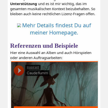
Unterstützung
und es ist mir wichtig, das im
gesamten musikalischen Kontext beizubehalten. So
bleiben auch keine rechtlichen Lizenz-Fragen offen.
Mehr Details findest Du auf
meiner Homepage.
Referenzen und Beispiele
Hier eine Auswahl an Alben und auch Hörspielen
oder anderen Auftragsarbeiten: