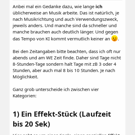
:
Anbei mal ein Gedanke dazu, wie lange
ich
üblicherweise an Musik arbeite. Das ist natürlich, je
nach Musikrichtung und auch Verwendungszweck,
jeweils anders. Und manche sind da schneller und
manche brauchen auch deutlich länger. Und gegen
das Tempo von KI kommt vermutlich keiner an
.
Bei den Zeitangaben bitte beachten, dass ich oft nur
abends und am WE Zeit finde. Daher sind Tage nicht
8-Stunden-Tage sondern halt Tage mit zB 3 oder 4
Stunden, aber auch mal 8 bis 10 Stunden. Je nach
Möglichkeit.
Ganz grob unterscheide ich zwischen vier
Kategorien:
1) Ein Effekt-Stück (Laufzeit
bis 20 Sek)​