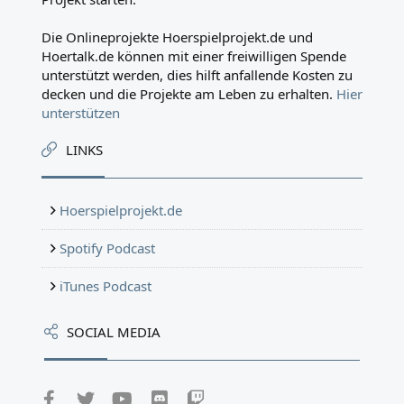
Die Onlineprojekte Hoerspielprojekt.de und
Hoertalk.de können mit einer freiwilligen Spende
unterstützt werden, dies hilft anfallende Kosten zu
decken und die Projekte am Leben zu erhalten.
Hier
unterstützen
LINKS
Hoerspielprojekt.de
Spotify Podcast
iTunes Podcast
SOCIAL MEDIA
Facebook
Twitter
youtube
Discord
Twitch