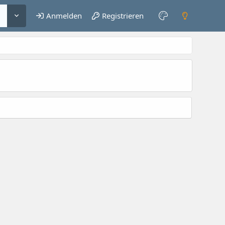
Anmelden
Registrieren