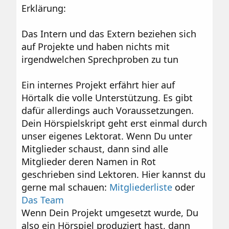
Erklärung:
Das Intern und das Extern beziehen sich
auf Projekte und haben nichts mit
irgendwelchen Sprechproben zu tun
Ein internes Projekt erfährt hier auf
Hörtalk die volle Unterstützung. Es gibt
dafür allerdings auch Voraussetzungen.
Dein Hörspielskript geht erst einmal durch
unser eigenes Lektorat. Wenn Du unter
Mitglieder schaust, dann sind alle
Mitglieder deren Namen in Rot
geschrieben sind Lektoren. Hier kannst du
gerne mal schauen:
Mitgliederliste
oder
Das Team
Wenn Dein Projekt umgesetzt wurde, Du
also ein Hörspiel produziert hast, dann