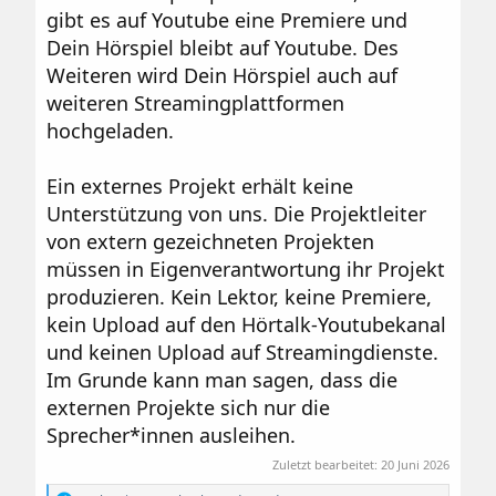
gibt es auf Youtube eine Premiere und
Dein Hörspiel bleibt auf Youtube. Des
Weiteren wird Dein Hörspiel auch auf
weiteren Streamingplattformen
hochgeladen.
Ein externes Projekt erhält keine
Unterstützung von uns. Die Projektleiter
von extern gezeichneten Projekten
müssen in Eigenverantwortung ihr Projekt
produzieren. Kein Lektor, keine Premiere,
kein Upload auf den Hörtalk-Youtubekanal
und keinen Upload auf Streamingdienste.
Im Grunde kann man sagen, dass die
externen Projekte sich nur die
Sprecher*innen ausleihen.
Zuletzt bearbeitet:
20 Juni 2026