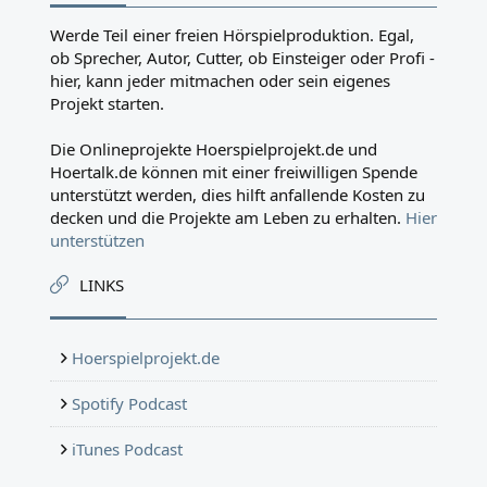
Werde Teil einer freien Hörspielproduktion. Egal,
ob Sprecher, Autor, Cutter, ob Einsteiger oder Profi -
hier, kann jeder mitmachen oder sein eigenes
Projekt starten.
Die Onlineprojekte Hoerspielprojekt.de und
Hoertalk.de können mit einer freiwilligen Spende
unterstützt werden, dies hilft anfallende Kosten zu
decken und die Projekte am Leben zu erhalten.
Hier
unterstützen
LINKS
Hoerspielprojekt.de
Spotify Podcast
iTunes Podcast