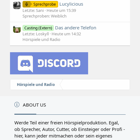
Lucylicious
Sprechprobe
Letzte: Sani
Heute um 15:39
Sprechproben: Weiblich
Das andere Telefon
Casting (Extern)
Letzte: Loskyll
Heute um 14:32
Hörspiele und Radio
Hörspiele und Radio
ABOUT US
Werde Teil einer freien Hörspielproduktion. Egal,
ob Sprecher, Autor, Cutter, ob Einsteiger oder Profi -
hier, kann jeder mitmachen oder sein eigenes