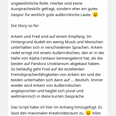
ungewöhnliche Rolle. Hierbei sind keine
Ausspracheskills gefragt, sondern eher ein gutes
Gespür für wirklich gute außerirdische Laute.
Die Story so far:
Arkem und Fred sind auf einem Empfang. Im
Hintergrund dudelt ein wenig Musik und Menschen
unterhalten sich in verschiedenen Sprachen. Arkem
redet erregt mit einem Außerirdischen, den er in der
Nähe von Alpha Centauri kennengelernt hat, als die
beiden auf Pandora Unoktanium abgebaut haben.
So beiläufig geht Fred auf die exzellenten
Fremdsprachenfähigkeiten von Arkem ein und die
beiden unterhalten sich dann auf ... deutsch. Immer
wieder wird Arkem von Außerirdischen
angesprochen und begibt sich jovial und
weltmännisch in diese kurzen Gespräche.
Das Script habe ich hier im Anhang hinzugefügt. Es
lässt den maximalen Kreativitätsraum zu.
Alles