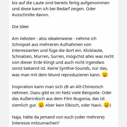
bis auf die Laute sind bereits fertig aufgenommen
und diese kann ich bei Bedarf zeigen. Oder
Ausschnitte davon.
Die Idee:
Am liebsten - also idealerweise - nehme ich
Schnipsel aus mehreren Aufnahmen von
Interessierten und füge die dort ein. Klicklaute,
Schnalzen, Murren, Surren, mögichst alles was nicht
von dieser Erde klingt und auch nicht irgendwo
sonst bekannt ist. Keine Synthie-Sounds, nur das,
was man mit dem Mund reproduzieren kann.
Inspiration kann man sich zB an Alt-Chinesisch
nehmen. Dazu gibt es im Netz viele Beispiele. Oder
das Außerirdisch aus dem Film Bugonia, das ist
ziemlich gut.
Aber kein Elbisch, oder Navii.
)
Naja, hätte da jemand von euch (oder mehrere)
Interesse mitzumachen?