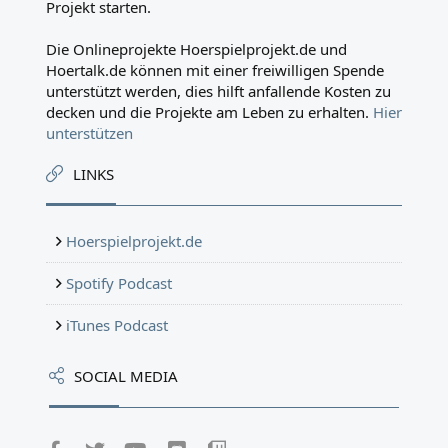
Projekt starten.
Die Onlineprojekte Hoerspielprojekt.de und
Hoertalk.de können mit einer freiwilligen Spende
unterstützt werden, dies hilft anfallende Kosten zu
decken und die Projekte am Leben zu erhalten.
Hier
unterstützen
LINKS
Hoerspielprojekt.de
Spotify Podcast
iTunes Podcast
SOCIAL MEDIA