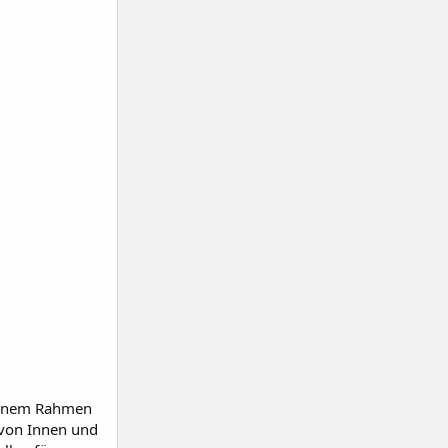
 einem Rahmen
 von Innen und