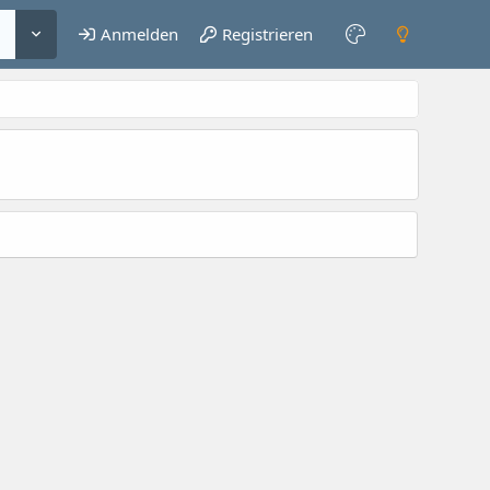
Anmelden
Registrieren