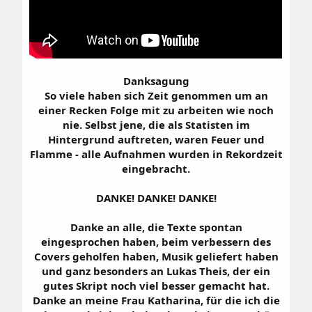
Danksagung
So viele haben sich Zeit genommen um an
einer Recken Folge mit zu arbeiten wie noch
nie. Selbst jene, die als Statisten im
Hintergrund auftreten, waren Feuer und
Flamme - alle Aufnahmen wurden in Rekordzeit
eingebracht.
DANKE! DANKE! DANKE!
Danke an alle, die Texte spontan
eingesprochen haben, beim verbessern des
Covers geholfen haben, Musik geliefert haben
und ganz besonders an Lukas Theis, der ein
gutes Skript noch viel besser gemacht hat.
Danke an meine Frau Katharina, für die ich die