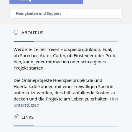
Neuigkeiten und Support
ABOUT US
Werde Teil einer freien Hörspielproduktion. Egal,
ob Sprecher, Autor, Cutter, ob Einsteiger oder Profi -
hier, kann jeder mitmachen oder sein eigenes
Projekt starten.
Die Onlineprojekte Hoerspielprojekt.de und
Hoertalk.de können mit einer freiwilligen Spende
unterstützt werden, dies hilft anfallende Kosten zu
decken und die Projekte am Leben zu erhalten.
Hier
unterstützen
LINKS