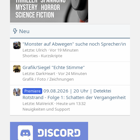
Neu
"Monster auf Abwegen" suche noch Sprecher/in
Letzte: Ulrich
Vor 19 Minuten
Shorties - Kurzskripte
Grafik/Siegel "Echte Stimme"
Letzte: DarkHeart
Vor 24 Minuten
Grafik / Foto / Zeichnungen
09.08.2026 | 20 Uhr | Detektei
Premiere
Rotstrand - Folge 1: Schatten der Vergangenheit
Letzte: MaVericK
Heute um 13:32
Neuigkeiten und Support