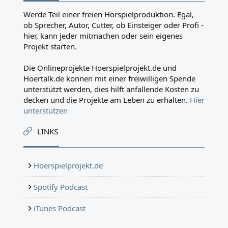
Werde Teil einer freien Hörspielproduktion. Egal,
ob Sprecher, Autor, Cutter, ob Einsteiger oder Profi -
hier, kann jeder mitmachen oder sein eigenes
Projekt starten.
Die Onlineprojekte Hoerspielprojekt.de und
Hoertalk.de können mit einer freiwilligen Spende
unterstützt werden, dies hilft anfallende Kosten zu
decken und die Projekte am Leben zu erhalten.
Hier
unterstützen
LINKS
Hoerspielprojekt.de
Spotify Podcast
iTunes Podcast