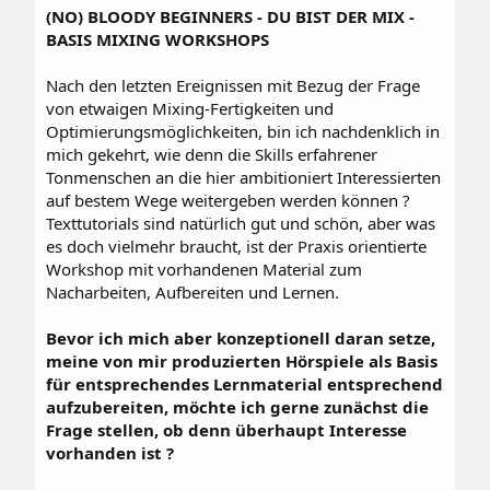
(NO) BLOODY BEGINNERS - DU BIST DER MIX -
BASIS MIXING WORKSHOPS
Nach den letzten Ereignissen mit Bezug der Frage
von etwaigen Mixing-Fertigkeiten und
Optimierungsmöglichkeiten, bin ich nachdenklich in
mich gekehrt, wie denn die Skills erfahrener
Tonmenschen an die hier ambitioniert Interessierten
auf bestem Wege weitergeben werden können ?
Texttutorials sind natürlich gut und schön, aber was
es doch vielmehr braucht, ist der Praxis orientierte
Workshop mit vorhandenen Material zum
Nacharbeiten, Aufbereiten und Lernen.
Bevor ich mich aber konzeptionell daran setze,
meine von mir produzierten Hörspiele als Basis
für entsprechendes Lernmaterial entsprechend
aufzubereiten, möchte ich gerne zunächst die
Frage stellen, ob denn überhaupt Interesse
vorhanden ist ?