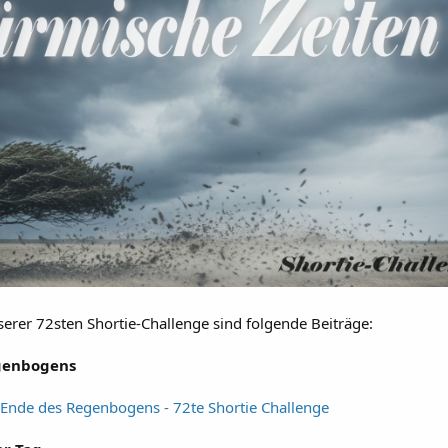
erer 72sten Shortie-Challenge sind folgende Beiträge:
genbogens
 Ende des Regenbogens - 72te Shortie Challenge